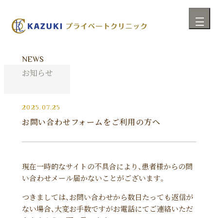
NEWS
お知らせ
2025.07.25
お問い合わせフォームをご利用の方へ
現在一時的なサイトの不具合により、患者様からの問
い合わせメール届かないことがございます。
つきましては、お問い合わせから数日たっても返信が
ない場合、大変お手数ですがお電話にてご連絡いただ