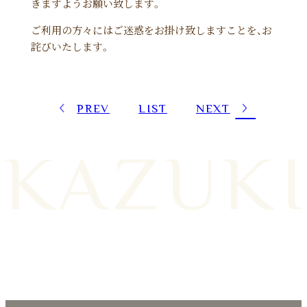
きますようお願い致します。
ご利用の方々にはご迷惑をお掛け致しますことを、お
詫びいたします。
PREV
LIST
NEXT