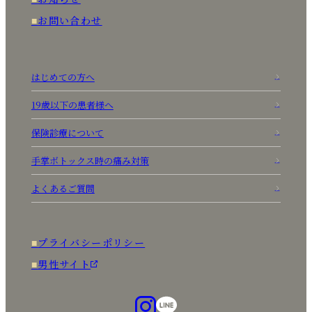
お問い合わせ
はじめての方へ
19歳以下の患者様へ
保険診療について
手掌ボトックス時の痛み対策
よくあるご質問
プライバシーポリシー
男性サイト