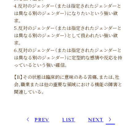
4.反対のジェンダー（または指定されたジェンダーと
は異なる別のジェンダー）になりたいという強い欲
求。
5.反対のジェンダー（または指定されたジェンダーと
は異なる別のジェンダー）として扱われたい強い欲
求。
6.反対のジェンダー（または指定されたジェンダーと
は異なる別のジェンダー）に定型的な感情や反応を持
っているという強い確信。
【B】その状態は臨床的に意味のある苦痛、または、社
会、職業または他の重要な領域における機能の障害と
関連している。
PREV
LIST
NEXT