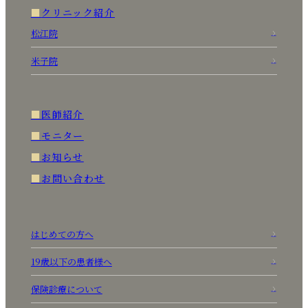
クリニック紹介
松江院
米子院
医師紹介
モニター
お知らせ
お問い合わせ
はじめての方へ
19歳以下の患者様へ
保険診療について