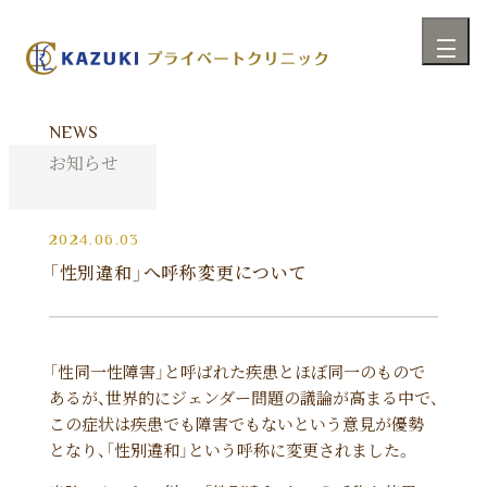
NEWS
お知らせ
2024.06.03
「性別違和」へ呼称変更について
「性同一性障害」と呼ばれた疾患とほぼ同一のもので
あるが、世界的にジェンダー問題の議論が高まる中で、
この症状は疾患でも障害でもないという意見が優勢
となり、「性別違和」という呼称に変更されました。