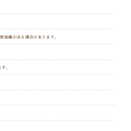
程度鈍痛がある場合があります。
ます。