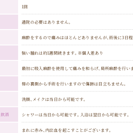
1回
通院の必要はありません。
麻酔をするので痛みはほとんどありませんが、術後に3日
強い腫れは約1週間続きます。※個人差あり
最初に吸入麻酔を使用して痛みを和らげ、局所麻酔を行い
唇の裏側から手術を行いますので傷跡は目立ちません。
洗顔、メイクは当日から可能です。
・飲酒
シャワーは当日から可能です。入浴は翌日から可能です。
まれに赤み、内出血を起こすことがございます。