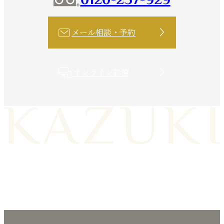
メール相談・予約
オンライン診療