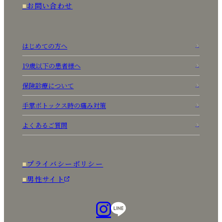
お問い合わせ
はじめての方へ
19歳以下の患者様へ
保険診療について
手掌ボトックス時の痛み対策
よくあるご質問
プライバシーポリシー
男性サイト