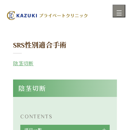
性別適合手術
SRS
陰茎切断
陰茎切断
CONTENTS
項目一覧